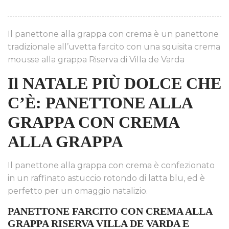
Il panettone alla grappa con crema è un panettone
tradizionale all’uvetta farcito con una squisita crema
mousse alla grappa Riserva di Villa de Varda
Il NATALE PIÙ DOLCE CHE
C’È: PANETTONE ALLA
GRAPPA CON CREMA
ALLA GRAPPA
Il panettone alla grappa con crema è confezionato
in un raffinato astuccio rotondo di latta blu, ed è
perfetto per un omaggio natalizio.
PANETTONE FARCITO CON CREMA ALLA
GRAPPA RISERVA VILLA DE VARDA E