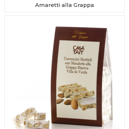
Amaretti alla Grappa