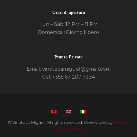
Orari di apertura
Lun – Sab: 12 PM – 11 PM
Domenica : Giorno Libero
Pranzo Privato
Email: vinotecamiguel@gmail.com
Cel: +355 67 207 7334
© Vinoteca Miguel. All rights reserved. Developed by
Torkhan
Digital Agency
.