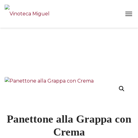
Panettone alla Grappa con
Crema