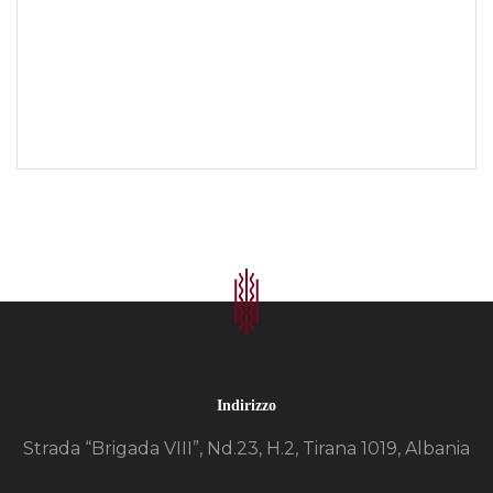
Indirizzo
Strada “Brigada VIII”, Nd.23, H.2, Tirana 1019, Albania